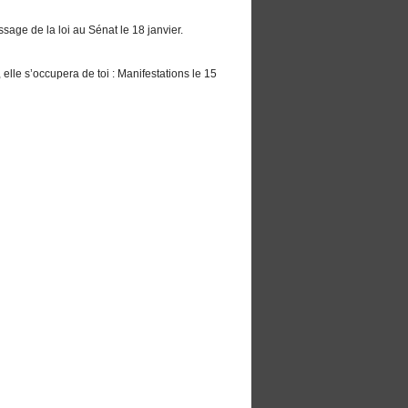
ssage de la loi au Sénat le 18 janvier.
elle s’occupera de toi : Manifestations le 15