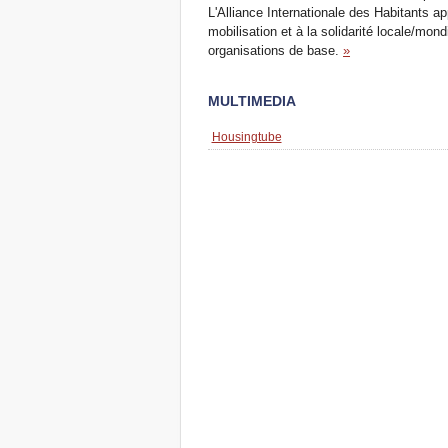
L'Alliance Internationale des Habitants ap
mobilisation et à la solidarité locale/mond
organisations de base.
»
MULTIMEDIA
Housingtube