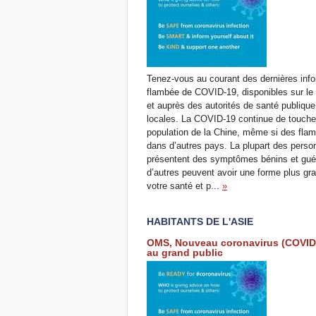
Tenez-vous au courant des dernières info
flambée de COVID-19, disponibles sur le
et auprès des autorités de santé publique
locales. La COVID-19 continue de toucher
population de la Chine, même si des fla
dans d’autres pays. La plupart des perso
présentent des symptômes bénins et gué
d’autres peuvent avoir une forme plus gr
votre santé et p...
»
HABITANTS DE L'ASIE
OMS, Nouveau coronavirus (COVID-
au grand public