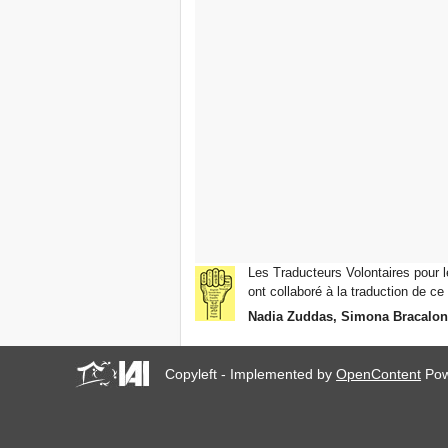
Les Traducteurs Volontaires pour le
ont collaboré à la traduction de ce 
Nadia Zuddas, Simona Bracalon
Copyleft - Implemented by
OpenContent
Pow