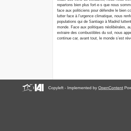
repartons bien plus fort·e·s que nous somm
face aux politiciens pour défendre le bien
lutter face à l’urgence climatique, nous ren
populations qui de Santiago à Madrid luttent
monde. Face aux politiques néolibérales, aux
extraire des combustibles du sol, nous app
continue car, avant tout, le monde s’est réve
Copyleft - Implemented by
OpenContent
Pow