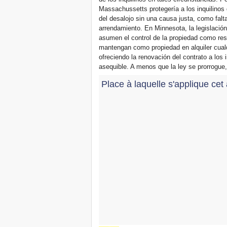
Massachussetts protegería a los inquilinos 
del desalojo sin una causa justa, como falta
arrendamiento. En Minnesota, la legislación
asumen el control de la propiedad como res
mantengan como propiedad en alquiler cualqui
ofreciendo la renovación del contrato a los
asequible. A menos que la ley se prorrogue
Place à laquelle s'applique cet 