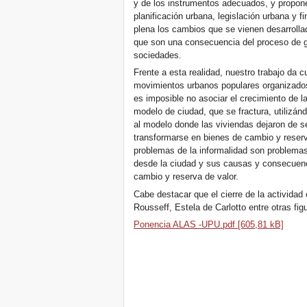
y de los instrumentos adecuados, y propon
planificación urbana, legislación urbana y 
plena los cambios que se vienen desarrolla
que son una consecuencia del proceso de gl
sociedades.
Frente a esta realidad, nuestro trabajo da 
movimientos urbanos populares organizados
es imposible no asociar el crecimiento de l
modelo de ciudad, que se fractura, utilizá
al modelo donde las viviendas dejaron de se
transformarse en bienes de cambio y reserv
problemas de la informalidad son problemas 
desde la ciudad y sus causas y consecuen
cambio y reserva de valor.
Cabe destacar que el cierre de la actividad
Rousseff, Estela de Carlotto entre otras figu
Ponencia ALAS -UPU.pdf [605,81 kB]