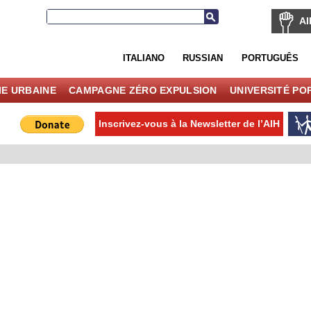
AI
ITALIANO
RUSSIAN
PORTUGUÊS
IE URBAINE
CAMPAGNE ZÉRO EXPULSION
UNIVERSITÉ PO
Inscrivez-vous à la Newsletter de l’AIH