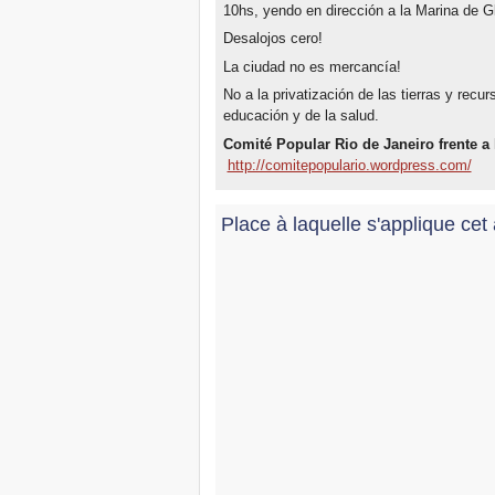
10hs, yendo en dirección a la Marina de Gl
Desalojos cero!
La ciudad no es mercancía!
No a la privatización de las tierras y recu
educación y de la salud.
Comité Popular Rio de Janeiro frente a
http://comitepopulario.wordpress.com/
Place à laquelle s'applique cet 