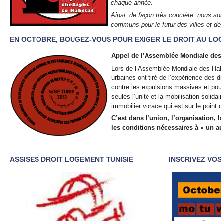
chaque année.
Ainsi, de façon très concrète, nous so
communs pour le futur des villes et des
EN OCTOBRE, BOUGEZ-VOUS POUR EXIGER LE DROIT AU LO
Appel de l’Assemblée Mondiale des
Lors de l’Assemblée Mondiale des Habi
urbaines ont tiré de l’expérience des
contre les expulsions massives et pour
seules l’unité et la mobilisation solid
immobilier vorace qui est sur le point d
C’est dans l’union, l’organisation, 
les conditions nécessaires à « un a
ASSISES DROIT LOGEMENT TUNISIE
INSCRIVEZ VOS